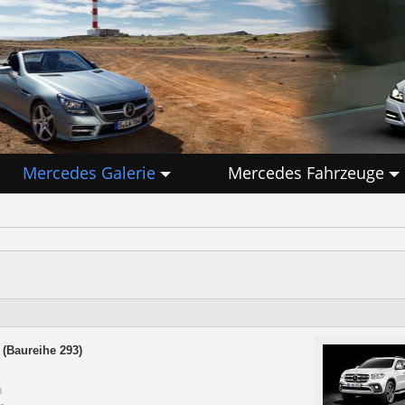
Mercedes Galerie
Mercedes Fahrzeuge
(Baureihe 293)
8