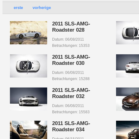
erste
vorherige
2011 SLS-AMG-
Roadster 028
Datum: 06/08/2011
Betrachtungen: 15353
2011 SLS-AMG-
Roadster 030
Datum: 06/08/2011
Betrachtungen: 15288
2011 SLS-AMG-
Roadster 032
Datum: 06/08/2011
Betrachtungen: 15583
2011 SLS-AMG-
Roadster 034