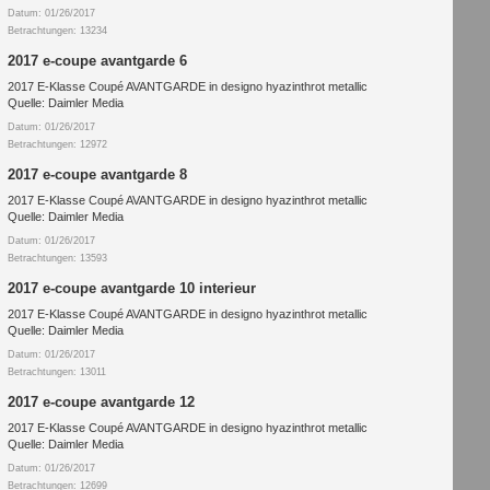
Datum: 01/26/2017
Betrachtungen: 13234
2017 e-coupe avantgarde 6
2017 E-Klasse Coupé AVANTGARDE in designo hyazinthrot metallic
Quelle: Daimler Media
Datum: 01/26/2017
Betrachtungen: 12972
2017 e-coupe avantgarde 8
2017 E-Klasse Coupé AVANTGARDE in designo hyazinthrot metallic
Quelle: Daimler Media
Datum: 01/26/2017
Betrachtungen: 13593
2017 e-coupe avantgarde 10 interieur
2017 E-Klasse Coupé AVANTGARDE in designo hyazinthrot metallic
Quelle: Daimler Media
Datum: 01/26/2017
Betrachtungen: 13011
2017 e-coupe avantgarde 12
2017 E-Klasse Coupé AVANTGARDE in designo hyazinthrot metallic
Quelle: Daimler Media
Datum: 01/26/2017
Betrachtungen: 12699