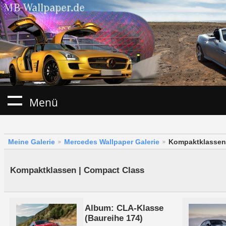
Menü
Meine Galerie
Mercedes Wallpaper Galerie
Kompaktklassen
Kompaktklassen | Compact Class
Album: CLA-Klasse
(Baureihe 174)