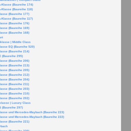
-Klasse (Baureihe 174)
-Klasse (Baureihe 118)
lasse (Baureihe 177)
-Klasse (Baureihe 117)
lasse (Baureihe 176)
lasse (Baureihe 169)
lasse (Baureihe 168)
rt
lklasse | Middle Class
lasse EQ (Baureihe 520)
lasse (Baureihe 214)
 (Baureihe 295)
lasse (Baureihe 206)
lasse (Baureihe 213)
lasse (Baureihe 205)
lasse (Baureihe 212)
lasse (Baureihe 204)
lasse (Baureihe 211)
lasse (Baureihe 203)
lasse (Baureihe 210)
lasse (Baureihe 202)
lasse | Luxury Class
 (Baureihe 297)
lasse und Mercedes-Maybach (Baureihe 223)
lasse und Mercedes-Maybach (Baureihe 222)
lasse (Baureihe 221)
ybach
lasse (Baureihe 220)