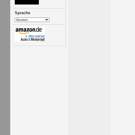
Sprache