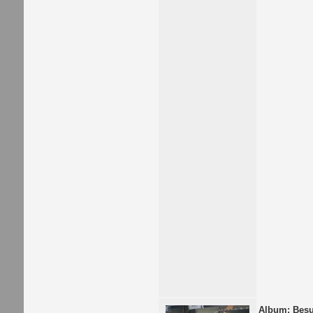
Album: Besu