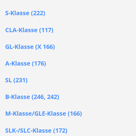
S-Klasse (222)
CLA-Klasse (117)
GL-Klasse (X 166)
A-Klasse (176)
SL (231)
B-Klasse (246, 242)
M-Klasse/GLE-Klasse (166)
SLK-/SLC-Klasse (172)