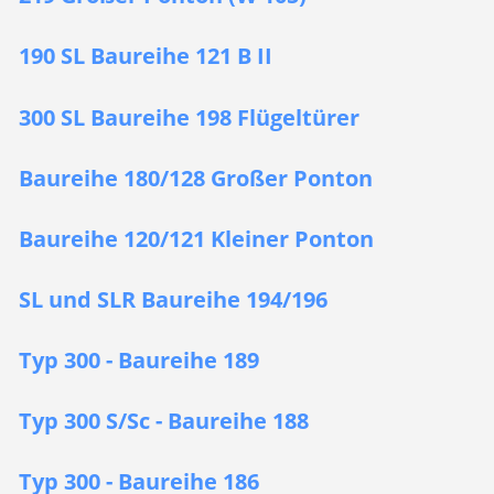
190 SL Baureihe 121 B II
300 SL Baureihe 198 Flügeltürer
Baureihe 180/128 Großer Ponton
Baureihe 120/121 Kleiner Ponton
SL und SLR Baureihe 194/196
Typ 300 - Baureihe 189
Typ 300 S/Sc - Baureihe 188
Typ 300 - Baureihe 186