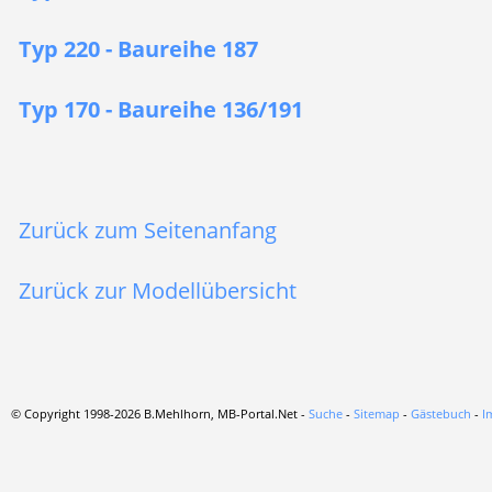
Typ 220 - Baureihe 187
Typ 170 - Baureihe 136/191
Zurück zum Seitenanfang
Zurück zur Modellübersicht
© Copyright 1998-2026 B.Mehlhorn, MB-Portal.Net -
Suche
-
Sitemap
-
Gästebuch
-
I