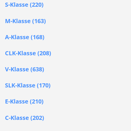
S-Klasse (220)
M-Klasse (163)
A-Klasse (168)
CLK-Klasse (208)
V-Klasse (638)
SLK-Klasse (170)
E-Klasse (210)
C-Klasse (202)