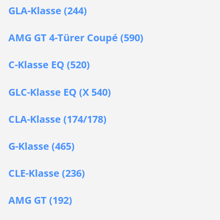
GLA-Klasse (244)
AMG GT 4-Türer Coupé (590)
C-Klasse EQ (520)
GLC-Klasse EQ (X 540)
CLA-Klasse (174/178)
G-Klasse (465)
CLE-Klasse (236)
AMG GT (192)