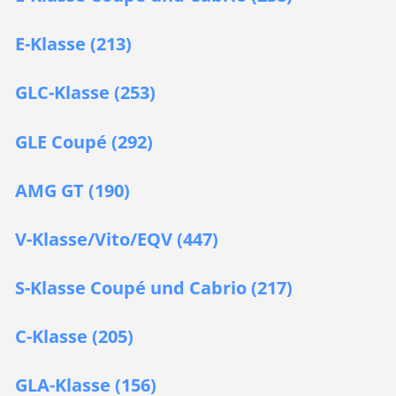
E-Klasse (213)
GLC-Klasse (253)
GLE Coupé (292)
AMG GT (190)
V-Klasse/Vito/EQV (447)
S-Klasse Coupé und Cabrio (217)
C-Klasse (205)
GLA-Klasse (156)