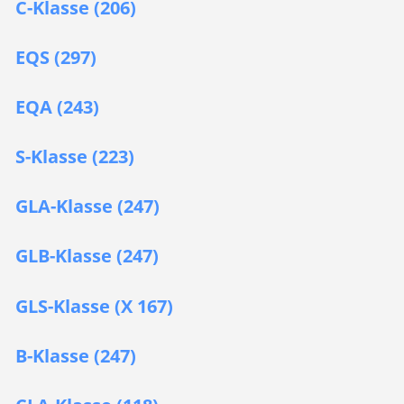
C-Klasse (206)
EQS (297)
EQA (243)
S-Klasse (223)
GLA-Klasse (247)
GLB-Klasse (247)
GLS-Klasse (X 167)
B-Klasse (247)