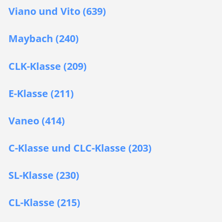
Viano und Vito (639)
Maybach (240)
CLK-Klasse (209)
E-Klasse (211)
Vaneo (414)
C-Klasse und CLC-Klasse (203)
SL-Klasse (230)
CL-Klasse (215)