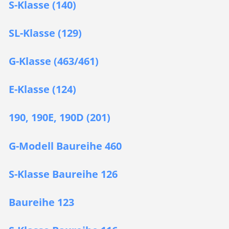
S-Klasse (140)
SL-Klasse (129)
G-Klasse (463/461)
E-Klasse (124)
190, 190E, 190D (201)
G-Modell Baureihe 460
S-Klasse Baureihe 126
Baureihe 123