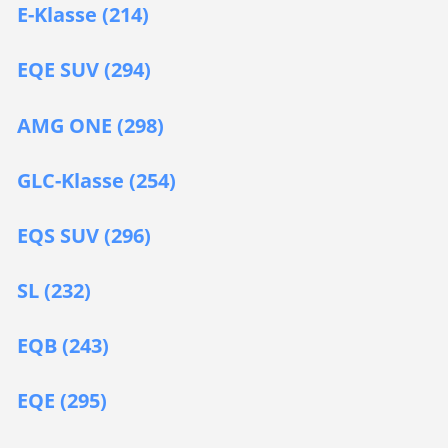
E-Klasse (214)
EQE SUV (294)
AMG ONE (298)
GLC-Klasse (254)
EQS SUV (296)
SL (232)
EQB (243)
EQE (295)