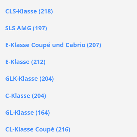
CLS-Klasse (218)
SLS AMG (197)
E-Klasse Coupé und Cabrio (207)
E-Klasse (212)
GLK-Klasse (204)
C-Klasse (204)
GL-Klasse (164)
CL-Klasse Coupé (216)