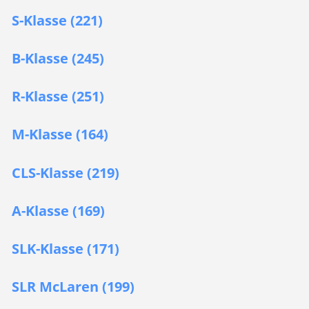
S-Klasse (221)
B-Klasse (245)
R-Klasse (251)
M-Klasse (164)
CLS-Klasse (219)
A-Klasse (169)
SLK-Klasse (171)
SLR McLaren (199)